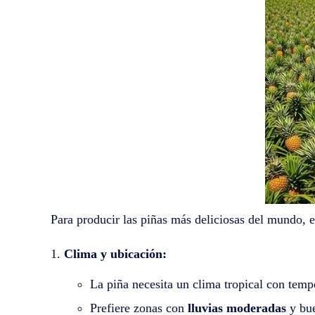
Para producir las piñas más deliciosas del mundo, 
Clima y ubicación:
La piña necesita un clima tropical con temp
Prefiere zonas con
lluvias moderadas
y bue