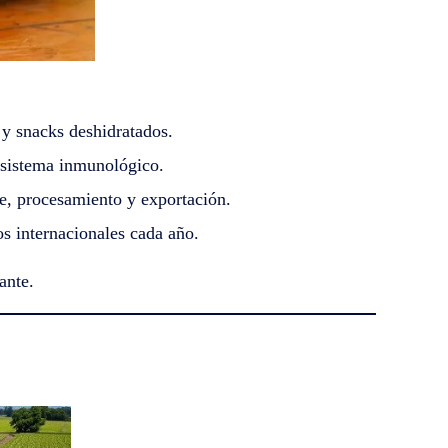
y snacks deshidratados.
l sistema inmunológico.
e, procesamiento y exportación.
s internacionales cada año.
ante.