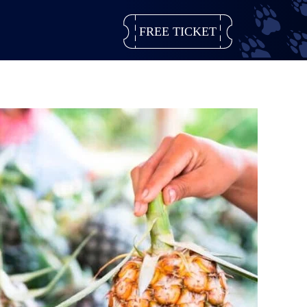
FREE TICKET