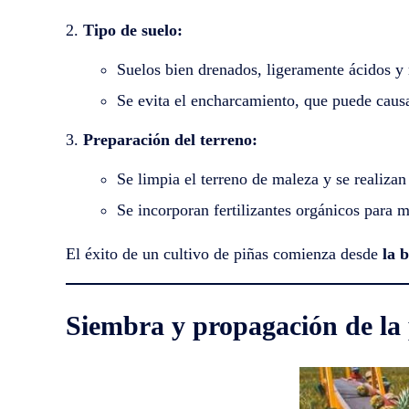
Tipo de suelo:
Suelos bien drenados, ligeramente ácidos y 
Se evita el encharcamiento, que puede causa
Preparación del terreno:
Se limpia el terreno de maleza y se realizan 
Se incorporan fertilizantes orgánicos para me
El éxito de un cultivo de piñas comienza desde
la 
Siembra y propagación de la