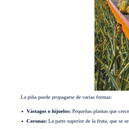
La piña puede propagarse de varias formas:
Vástagos o hijuelos:
Pequeñas plantas que crece
Coronas:
La parte superior de la fruta, que se s